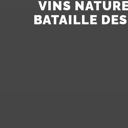
VINS NATURE
BATAILLE DE