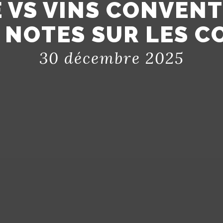
 VS VINS CONVENT
S NOTES SUR LES 
30 décembre 2025