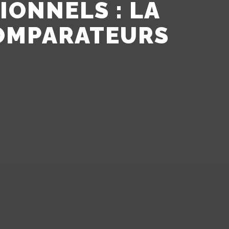
IONNELS : LA
COMPARATEURS