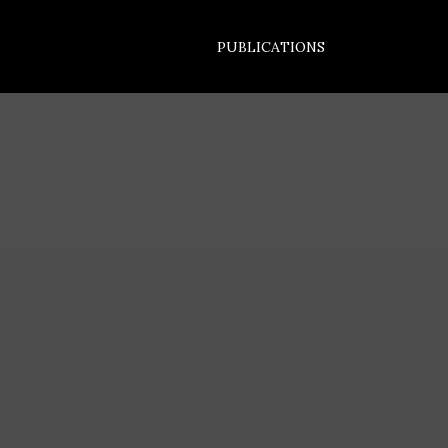
PUBLICATIONS