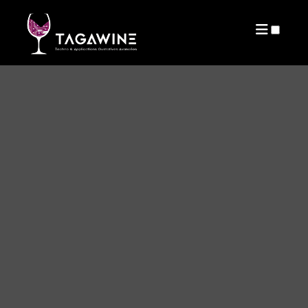
PUBLICATIONS