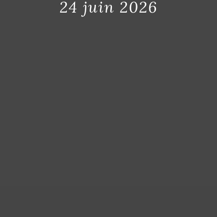
24 juin 2026