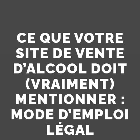
CE QUE VOTRE
SITE DE VENTE
D’ALCOOL DOIT
(VRAIMENT)
MENTIONNER :
MODE D’EMPLOI
LÉGAL