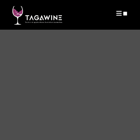
PUBLICATIONS