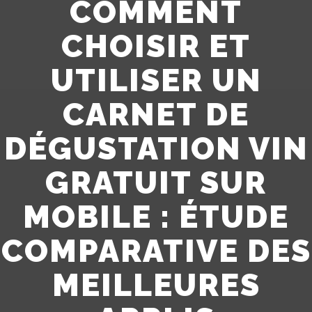
COMMENT
CHOISIR ET
UTILISER UN
CARNET DE
DÉGUSTATION VIN
GRATUIT SUR
MOBILE : ÉTUDE
COMPARATIVE DES
MEILLEURES