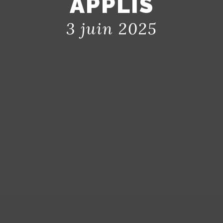
APPLIS
3 juin 2025