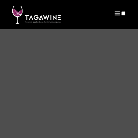
PUBLICATIONS