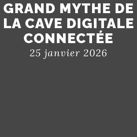
GRAND MYTHE DE
LA CAVE DIGITALE
CONNECTÉE
25 janvier 2026