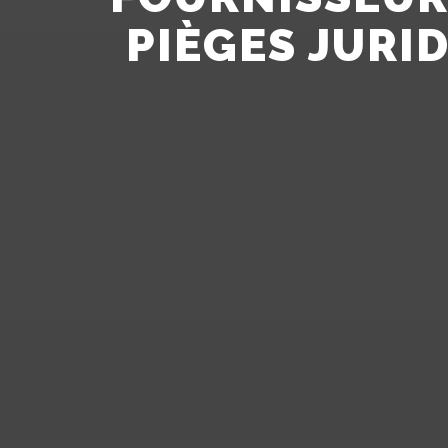
PIÈGES JURID