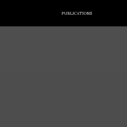
PUBLICATIONS