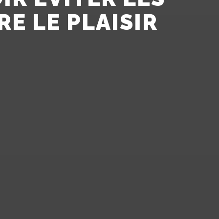
RE LE PLAISIR