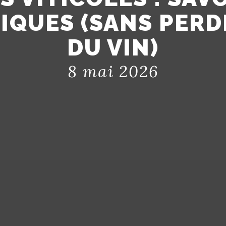
IQUES (SANS PERD
DU VIN)
8 mai 2026