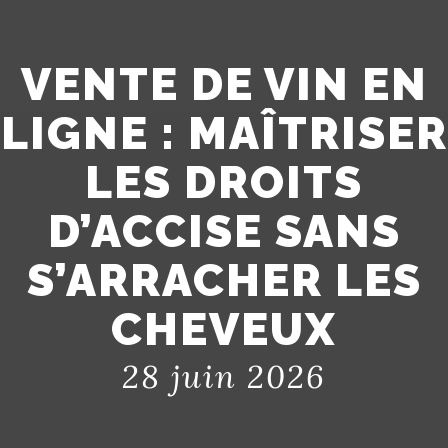
VENTE DE VIN EN
LIGNE : MAÎTRISER
LES DROITS
D’ACCISE SANS
S’ARRACHER LES
CHEVEUX
28 juin 2026