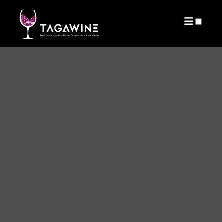
PUBLICATIONS