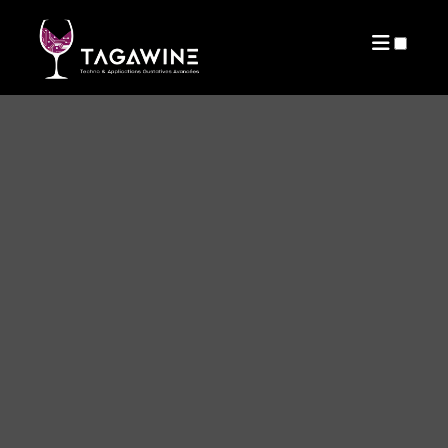
PUBLICATIONS