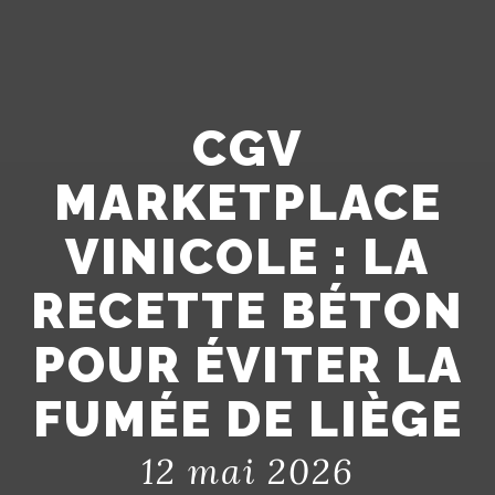
CGV
MARKETPLACE
VINICOLE : LA
RECETTE BÉTON
POUR ÉVITER LA
FUMÉE DE LIÈGE
12 mai 2026