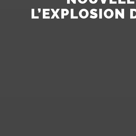
L’EXPLOSION 