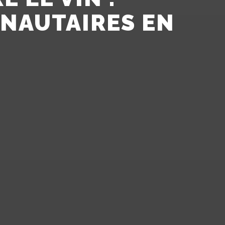
UNAUTAIRES EN