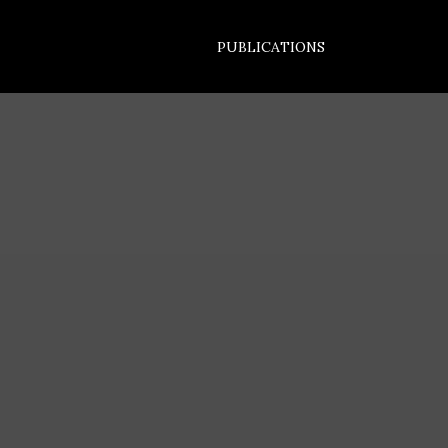
PUBLICATIONS