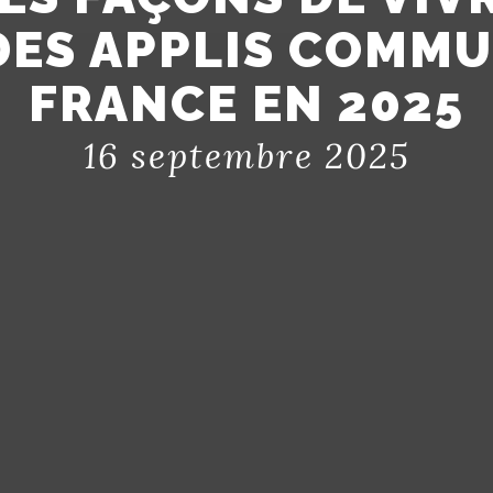
DES APPLIS COMM
FRANCE EN 2025
16 septembre 2025