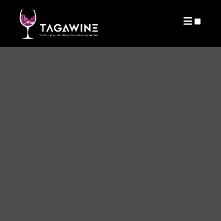
PUBLICATIONS