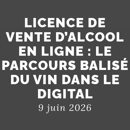
LICENCE DE
VENTE D’ALCOOL
EN LIGNE : LE
PARCOURS BALISÉ
DU VIN DANS LE
DIGITAL
9 juin 2026