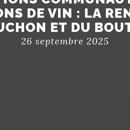
NS DE VIN : LA R
UCHON ET DU BOU
26 septembre 2025