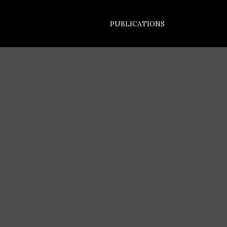
PUBLICATIONS