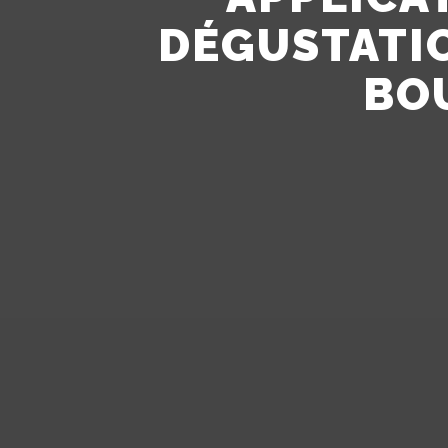
DÉGUSTATIO
BO