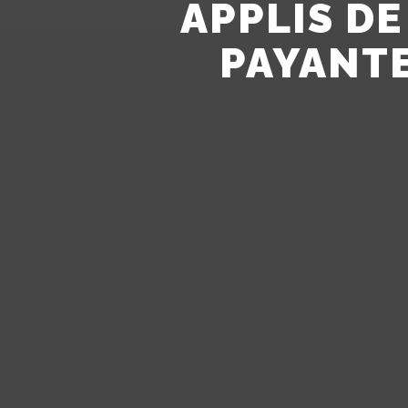
APPLIS DE
PAYANTE