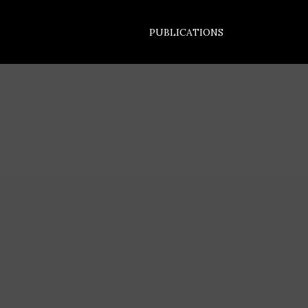
PUBLICATIONS