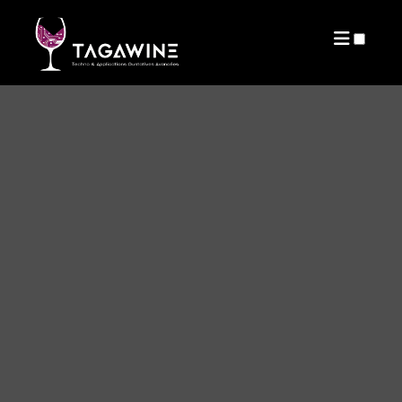
PUBLICATIONS