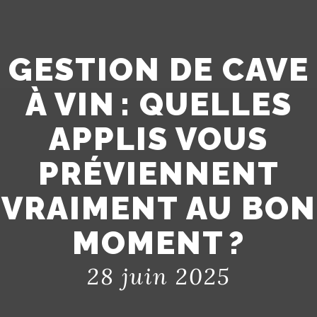
GESTION DE CAVE
À VIN : QUELLES
APPLIS VOUS
PRÉVIENNENT
VRAIMENT AU BON
MOMENT ?
28 juin 2025